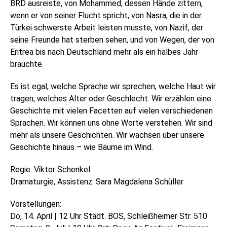
BRD ausreiste, von Mohammed, dessen Hände zittern,
wenn er von seiner Flucht spricht, von Nasra, die in der
Türkei schwerste Arbeit leisten musste, von Nazif, der
seine Freunde hat sterben sehen, und von Wegen, der von
Eritrea bis nach Deutschland mehr als ein halbes Jahr
brauchte.
Es ist egal, welche Sprache wir sprechen, welche Haut wir
tragen, welches Alter oder Geschlecht. Wir erzählen eine
Geschichte mit vielen Facetten auf vielen verschiedenen
Sprachen. Wir können uns ohne Worte verstehen. Wir sind
mehr als unsere Geschichten. Wir wachsen über unsere
Geschichte hinaus – wie Bäume im Wind.
Regie: Viktor Schenkel
Dramaturgie, Assistenz: Sara Magdalena Schüller
Vorstellungen:
Do, 14. April | 12 Uhr Städt. BOS, Schleißheimer Str. 510