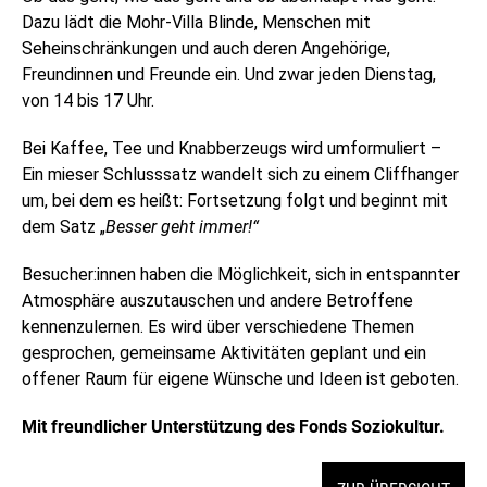
Dazu lädt die Mohr-Villa Blinde, Menschen mit
Seheinschränkungen und auch deren Angehörige,
Freundinnen und Freunde ein. Und zwar jeden Dienstag,
von 14 bis 17 Uhr.
Bei Kaffee, Tee und Knabberzeugs wird umformuliert –
Ein mieser Schlusssatz wandelt sich zu einem Cliffhanger
um, bei dem es heißt: Fortsetzung folgt und beginnt mit
dem Satz „
Besser geht immer!“
Besucher:innen haben die Möglichkeit, sich in entspannter
Atmosphäre auszutauschen und andere Betroffene
kennenzulernen. Es wird über verschiedene Themen
gesprochen, gemeinsame Aktivitäten geplant und ein
offener Raum für eigene Wünsche und Ideen ist geboten.
Mit freundlicher Unterstützung des Fonds Soziokultur.