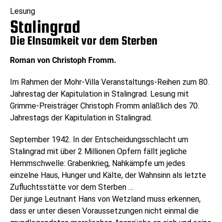
Lesung
Stalingrad
Die EInsamkeit vor dem Sterben
Roman von Christoph Fromm.
Im Rahmen der Mohr-Villa Veranstaltungs-Reihen zum 80.
Jahrestag der Kapitulation in Stalingrad. Lesung mit
Grimme-Preisträger Christoph Fromm anläßlich des 70.
Jahrestags der Kapitulation in Stalingrad.
September 1942. In der Entscheidungsschlacht um
Stalingrad mit über 2 Millionen Opfern fällt jegliche
Hemmschwelle: Grabenkrieg, Nahkämpfe um jedes
einzelne Haus, Hunger und Kälte, der Wahnsinn als letzte
Zufluchtsstätte vor dem Sterben …
Der junge Leutnant Hans von Wetzland muss erkennen,
dass er unter diesen Voraussetzungen nicht einmal die