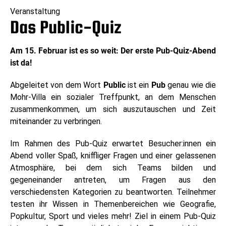
Veranstaltung
Das Public-Quiz
Am 15. Februar ist es so weit: Der erste Pub-Quiz-Abend
ist da!
Abgeleitet von dem Wort
Public
ist ein
Pub
genau wie die
Mohr-Villa ein sozialer Treffpunkt, an dem Menschen
zusammenkommen, um sich auszutauschen und Zeit
miteinander zu verbringen.
Im Rahmen des Pub-Quiz erwartet Besucher:innen ein
Abend voller Spaß, kniffliger Fragen und einer gelassenen
Atmosphäre, bei dem sich Teams bilden und
gegeneinander antreten, um Fragen aus den
verschiedensten Kategorien zu beantworten. Teilnehmer
testen ihr Wissen in Themenbereichen wie Geografie,
Popkultur, Sport und vieles mehr! Ziel in einem Pub-Quiz