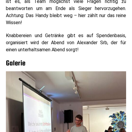
ist es, als Team möglichst viele Fragen richtig zu
beantworten um am Ende als Sieger hervorzugehen.
Achtung: Das Handy bleibt weg – hier zählt nur das reine
Wissen!
Knabbereien und Getränke gibt es auf Spendenbasis,
organisiert wird der Abend von Alexander Srb, der für
einen unterhaltsamen Abend sorgt!
Galerie