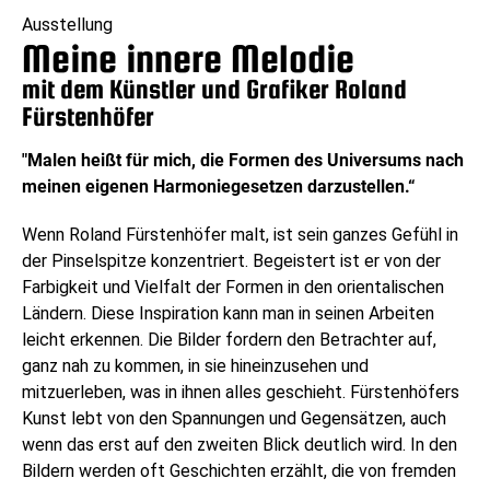
Ausstellung
Meine innere Melodie
mit dem Künstler und Grafiker Roland
Fürstenhöfer
"Malen heißt für mich, die Formen des Universums nach
meinen eigenen Harmoniegesetzen darzustellen.“
Wenn Roland Fürstenhöfer malt, ist sein ganzes Gefühl in
der Pinselspitze konzentriert. Begeistert ist er von der
Farbigkeit und Vielfalt der Formen in den orientalischen
Ländern. Diese Inspiration kann man in seinen Arbeiten
leicht erkennen. Die Bilder fordern den Betrachter auf,
ganz nah zu kommen, in sie hineinzusehen und
mitzuerleben, was in ihnen alles geschieht. Fürstenhöfers
Kunst lebt von den Spannungen und Gegensätzen, auch
wenn das erst auf den zweiten Blick deutlich wird. In den
Bildern werden oft Geschichten erzählt, die von fremden