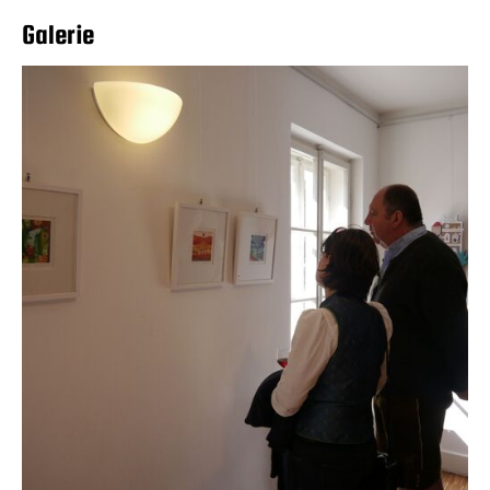
Galerie