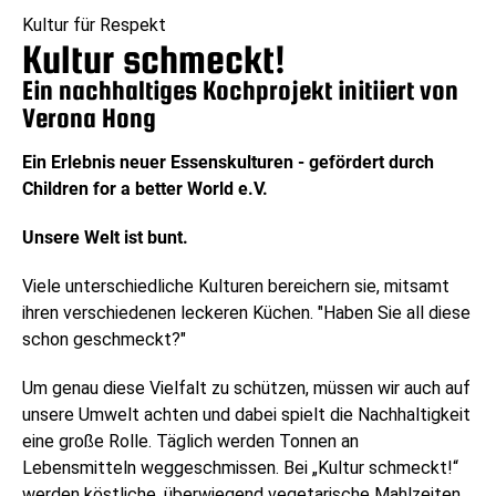
Kultur für Respekt
Kultur schmeckt!
Ein nachhaltiges Kochprojekt initiiert von
Verona Hong
Ein Erlebnis neuer Essenskulturen - gefördert durch
Children for a better World e.V.
Unsere Welt ist bunt.
Viele unterschiedliche Kulturen bereichern sie, mitsamt
ihren verschiedenen leckeren Küchen. "Haben Sie all diese
schon geschmeckt?"
Um genau diese Vielfalt zu schützen, müssen wir auch auf
unsere Umwelt achten und dabei spielt die Nachhaltigkeit
eine große Rolle. Täglich werden Tonnen an
Lebensmitteln weggeschmissen. Bei „Kultur schmeckt!“
werden köstliche, überwiegend vegetarische Mahlzeiten