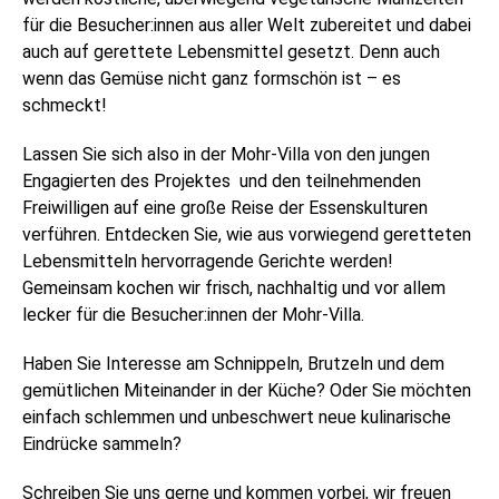
für die Besucher:innen aus aller Welt zubereitet und dabei
auch auf gerettete Lebensmittel gesetzt. Denn auch
wenn das Gemüse nicht ganz formschön ist – es
schmeckt!
Lassen Sie sich also in der Mohr-Villa von den jungen
Engagierten des Projektes und den teilnehmenden
Freiwilligen auf eine große Reise der Essenskulturen
verführen. Entdecken Sie, wie aus vorwiegend geretteten
Lebensmitteln hervorragende Gerichte werden!
Gemeinsam kochen wir frisch, nachhaltig und vor allem
lecker für die Besucher:innen der Mohr-Villa.
Haben Sie Interesse am Schnippeln, Brutzeln und dem
gemütlichen Miteinander in der Küche? Oder Sie möchten
einfach schlemmen und unbeschwert neue kulinarische
Eindrücke sammeln?
Schreiben Sie uns gerne und kommen vorbei, wir freuen