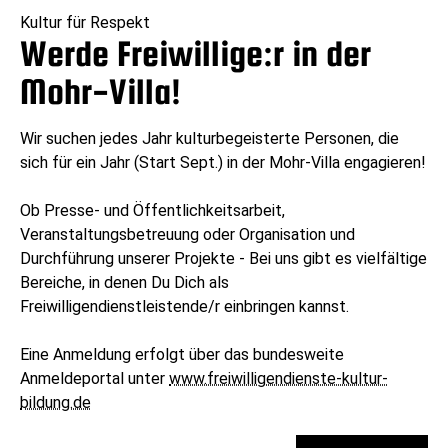
Kultur für Respekt
Werde Freiwillige:r in der
Mohr-Villa!
Wir suchen jedes Jahr kulturbegeisterte Personen, die
sich für ein Jahr (Start Sept.) in der Mohr-Villa engagieren!
Ob Presse- und Öffentlichkeitsarbeit,
Veranstaltungsbetreuung oder Organisation und
Durchführung unserer Projekte - Bei uns gibt es vielfältige
Bereiche, in denen Du Dich als
Freiwilligendienstleistende/r einbringen kannst.
Eine Anmeldung erfolgt über das bundesweite
Anmeldeportal unter
www.freiwilligendienste-kultur-
bildung.de