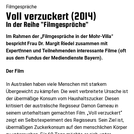
Filmgespräche
Voll verzuckert (2014)
In der Reihe "Filmgespräche"
Im Rahmen der „Filmgespräche in der Mohr-Villa“
bespricht Frau Dr.
Margit Riedel
zusammen mit
Expert!nnen und Teilnehmenden interessante Filme (oft
aus dem Fundus der Mediendienste Bayern).
Der Film
In Australien haben viele Menschen mit starkem
Übergewicht zu kämpfen. Die weit verbreitete Ursache ist
der übermäßige Konsum vom Haushaltszucker. Diesen
kritisiert der australische Regisseur Damon Gameau in
seinem unterhaltsam gemachten Film. „Voll verzuckert“
zeigt ein Selbstexperiment des Regisseurs. Sein Ziel ist,
übermäßigen Zuckerkonsum auf den menschlichen Körper