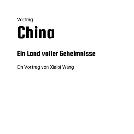
Vortrag
China
Ein Land voller Geheimnisse
Ein Vortrag von Xialoi Wang