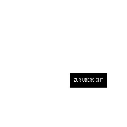
ZUR ÜBERSICHT