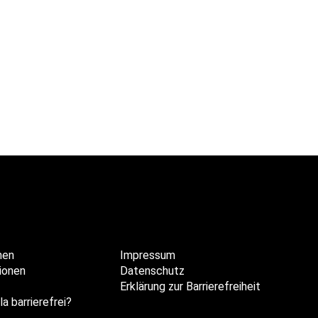
hen
Impressum
ionen
Datenschutz
Erklärung zur Barrierefreiheit
la barrierefrei?