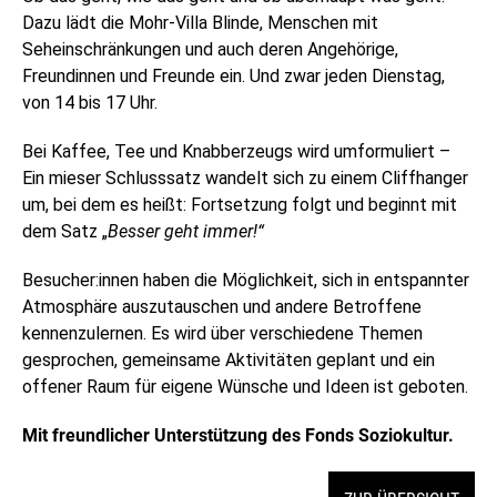
Dazu lädt die Mohr-Villa Blinde, Menschen mit
Seheinschränkungen und auch deren Angehörige,
Freundinnen und Freunde ein. Und zwar jeden Dienstag,
von 14 bis 17 Uhr.
Bei Kaffee, Tee und Knabberzeugs wird umformuliert –
Ein mieser Schlusssatz wandelt sich zu einem Cliffhanger
um, bei dem es heißt: Fortsetzung folgt und beginnt mit
dem Satz „
Besser geht immer!“
Besucher:innen haben die Möglichkeit, sich in entspannter
Atmosphäre auszutauschen und andere Betroffene
kennenzulernen. Es wird über verschiedene Themen
gesprochen, gemeinsame Aktivitäten geplant und ein
offener Raum für eigene Wünsche und Ideen ist geboten.
Mit freundlicher Unterstützung des Fonds Soziokultur.