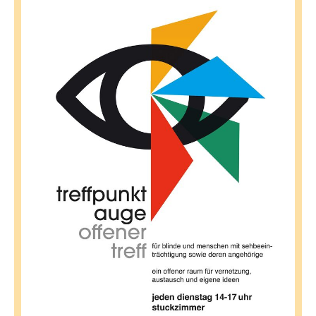
senden