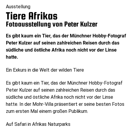
Ausstellung
Tiere Afrikas
Fotoausstellung von Peter Kulzer
Es gibt kaum ein Tier, das der Münchner Hobby-Fotograf
Peter Kulzer auf seinen zahlreichen Reisen durch das
südliche und östliche Afrika noch nicht vor der Linse
hatte.
Ein Exkurs in die Welt der wilden Tiere
Es gibt kaum ein Tier, das der Münchner Hobby-Fotograf
Peter Kulzer auf seinen zahlreichen Reisen durch das
südliche und östliche Afrika noch nicht vor der Linse
hatte. In der Mohr-Villa präsentiert er seine besten Fotos
zum ersten Mal einem großen Publikum.
Auf Safari in Afrikas Naturparks