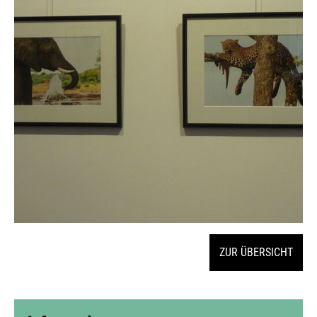
ZUR ÜBERSICHT