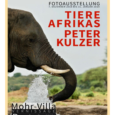
senden