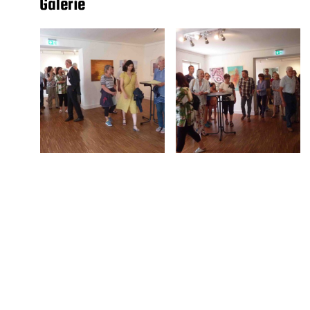
Galerie