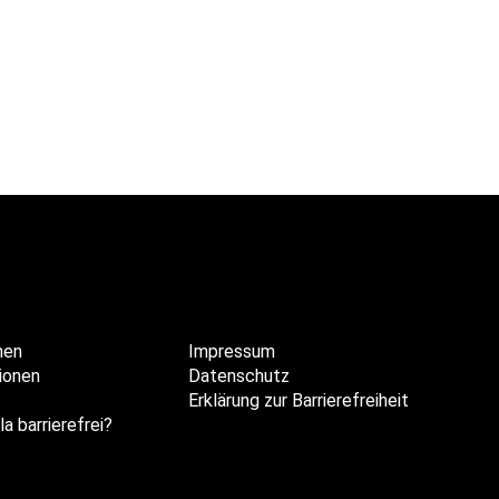
hen
Impressum
ionen
Datenschutz
Erklärung zur Barrierefreiheit
la barrierefrei?