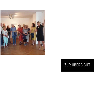
ZUR ÜBERSICHT