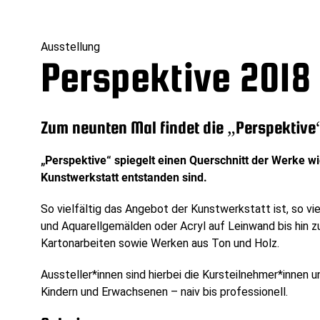
Ausstellung
Perspektive 2018
Zum neunten Mal findet die „Perspektive
„Perspektive“ spiegelt einen Querschnitt der Werke wi
Kunstwerkstatt entstanden sind.
So vielfältig das Angebot der Kunstwerkstatt ist, so vie
und Aquarellgemälden oder Acryl auf Leinwand bis hin z
Kartonarbeiten sowie Werken aus Ton und Holz.
Aussteller*innen sind hierbei die Kursteilnehmer*innen 
Kindern und Erwachsenen – naiv bis professionell.