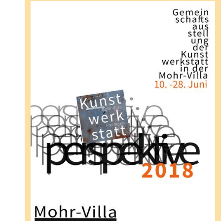
senden