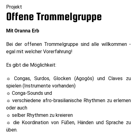
Projekt
Offene Trommelgruppe
Mit Oranna Erb
Bei der offenen Trommelgruppe sind alle willkommen -
egal mit welcher Vorerfahrung!
Es gibt die Möglichkeit:
☼ Congas, Surdos, Glocken (Agogôs) und Claves zu
spielen (Instrumente vorhanden)
☼ Conga-Sounds und
☼ verschiedene afro-brasilianische Rhythmen zu erlernen
oder auch
☼ selber Rhythmen zu kreieren
☼ die Koordination von Füßen, Händen und Sprache zu
üben.