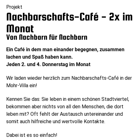
Projekt
Nachbarschafts-Café - 2x im
Monat
Von Nachbarn für Nachbarn
Ein Café in dem man einander begegnen, zusammen
lachen und Spaß haben kann.
Jeden 2. und 4. Donnerstag im Monat
Wir laden wieder herzlich zum Nachbarschafts-Café in der
Mohr-Villa ein!
Kennen Sie das: Sie leben in einem schönen Stadtviertel,
bekommen aber nichts von all den Menschen, die dort
leben mit? Oft fehlt der Austausch untereinander und
somit auch hilfreiche und wertvolle Kontakte.
Dabei ist es so einfach!