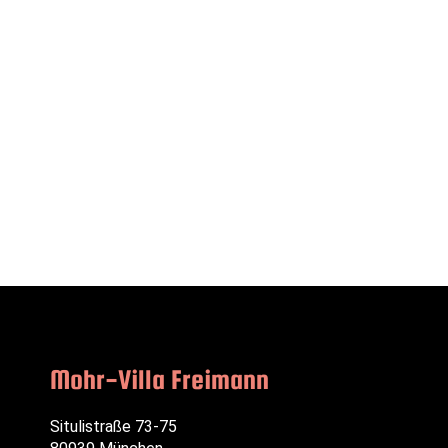
Mohr-Villa Freimann
Situlistraße 73-75