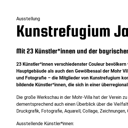
Ausstellung
Kunstrefugium J
Mit 23 Künstler*innen und der bayrische
23 Künstler*innen verschiedenster Couleur bevölkern
Hauptgebäude als auch den Gewölbesaal der Mohr Villa
und Fotografie – die Mitglieder von Kunstrefugium k
bildende Künstler*innen, die sich in einer überregi
Die große Werkschau in der Mohr-Villa hat der Verein zu
dementsprechend auch einen Überblick über die Vielfalt,
Druckgrafik, Fotografie, Aquarell, Collage, Zeichnungen,
Ausstellende Künstler*innen: