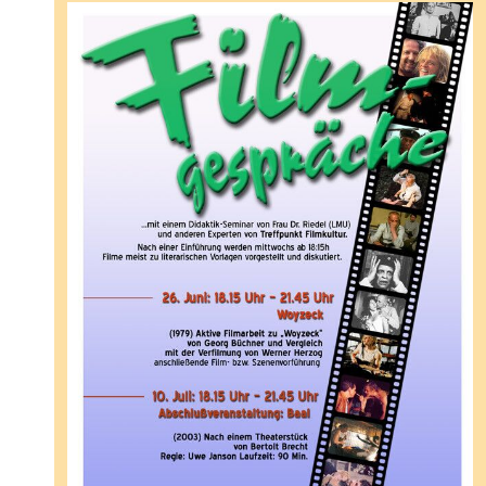
senden