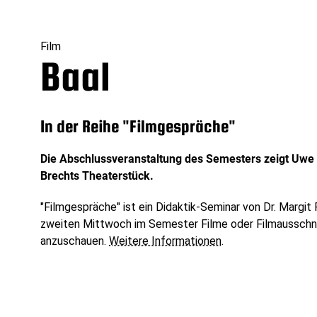
Film
Baal
In der Reihe "Filmgespräche"
Die Abschlussveranstaltung des Semesters zeigt Uwe
Brechts Theaterstück.
"Filmgespräche" ist ein Didaktik-Seminar von Dr. Margit
zweiten Mittwoch im Semester Filme oder Filmausschnitt
anzuschauen.
Weitere Informationen
.