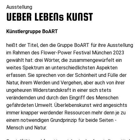
Ausstellung
UEBER LEBENs KUNST
Künstlergruppe BoART
heißt der Titel, den die Gruppe BoART für ihre Ausstellung
im Rahmen des Flower-Power Festival München 2023
gewählt hat: drei Wörter, die zusammengewürfelt ein
weites Spektrum an unterschiedlichsten Aspekten
erfassen. Sie sprechen von der Schönheit und Fülle der
Natur, ihrem Werden und Vergehen, aber auch von ihrer
ungeheuren Widerstandskraft in einer sich stets
verändernden und durch den Eingriff des Menschen
gefährdeten Umwelt. Überlebenskunst wird angesichts
immer knapper werdender Ressourcen mehr denn je zu
einem notwendigen Grundprinzip für beide Seiten -
Mensch und Natur.