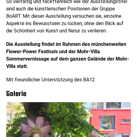
So vielfältig und facettenreich wie der Ausstellungstitel
sind auch die künstlerischen Positionen der Gruppe
BoART. Mit dieser Ausstellung versuchen sie, einzelne
Aspekte ins Bewusstsein zu rücken, ohne den Blick auf
die Schönheit von Kunst und Natur zu verlieren.
Die Ausstellung findet im Rahmen des münchenweiten
Flower-Power Festivals und der Mohr-Villa
Sommervernissage auf dem ganzen Gelände der Mohr-
Villa statt.
Mit freundlicher Unterstützung des BA12.
Galerie