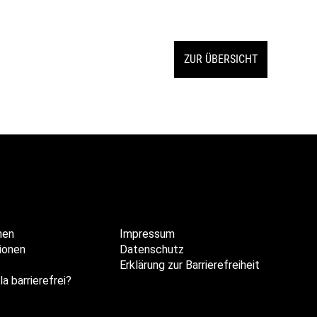
ZUR ÜBERSICHT
hen
Impressum
ionen
Datenschutz
Erklärung zur Barrierefreiheit
la barrierefrei?